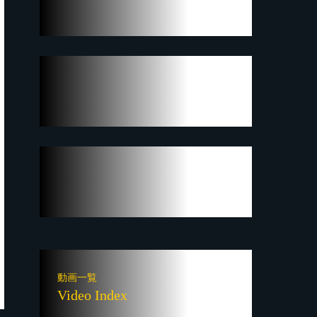
動画一覧
Video Index