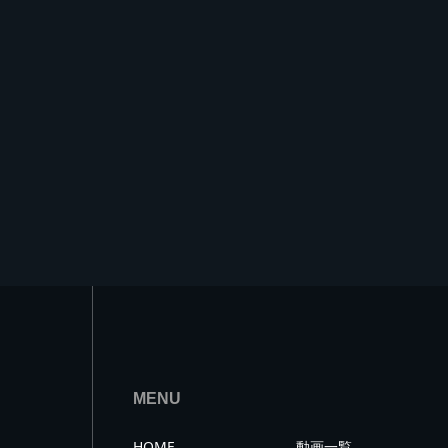
MENU
HOME
動画一覧