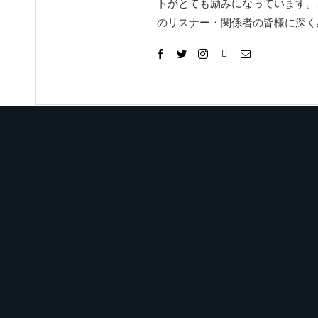
トがとても励みになっています。
のリスナー・関係者の皆様に深く