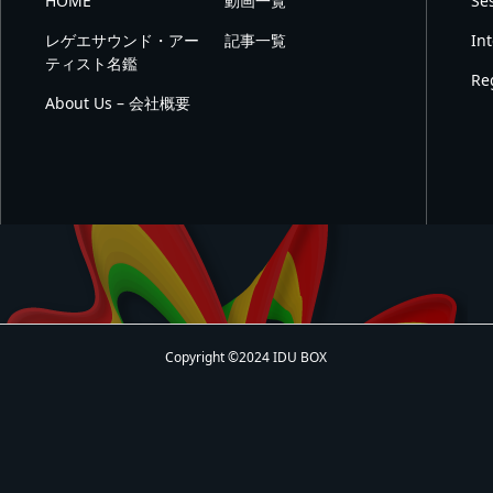
HOME
動画一覧
Se
レゲエサウンド・アー
記事一覧
In
ティスト名鑑
Re
About Us – 会社概要
Copyright ©2024 IDU BOX