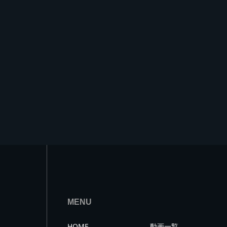
MENU
HOME
動画一覧