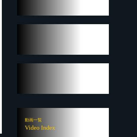
動画一覧
Video Index