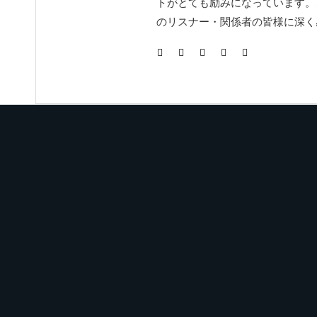
トがとても励みになっています。
のリスナー・関係者の皆様に深く