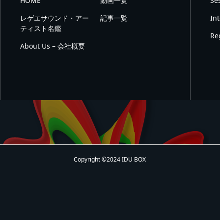
HOME
動画一覧
Se
レゲエサウンド・アー
記事一覧
In
ティスト名鑑
Re
About Us – 会社概要
Copyright ©2024 IDU BOX