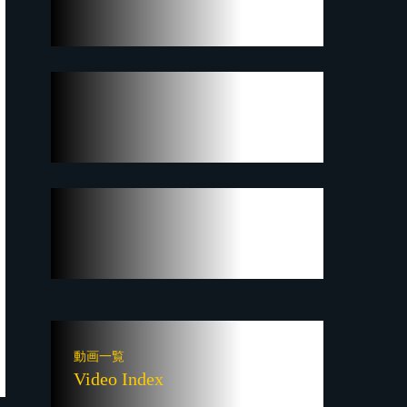
動画一覧
Video Index