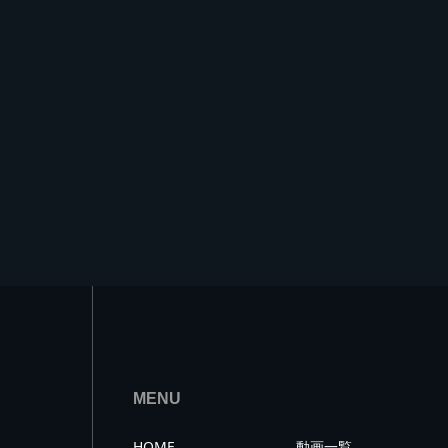
MENU
HOME
動画一覧