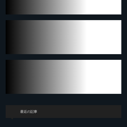
最近の記事