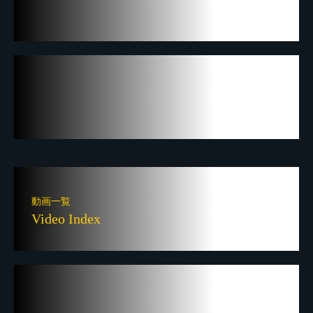
動画一覧
Video Index