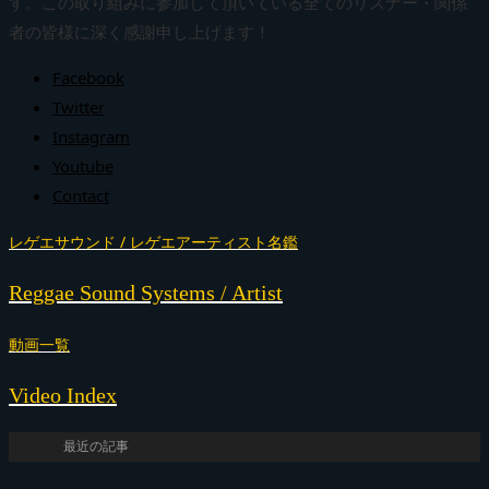
す。この取り組みに参加して頂いている全てのリスナー・関係
者の皆様に深く感謝申し上げます！
Facebook
Twitter
Instagram
Youtube
Contact
レゲエサウンド / レゲエアーティスト名鑑
Reggae Sound Systems / Artist
動画一覧
Video Index
最近の記事