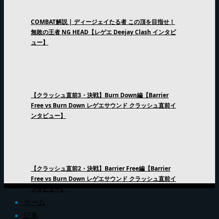
COMBAT解説 | ディージェイたる者 この頂を目指せ！
無敗の王者 NG HEAD【レゲエ Deejay Clash インタビ
ュー】
【クラッシュ直前3・決戦】Burn Down編【Barrier
Free vs Burn Down レゲエサウンド クラッシュ直前イ
ンタビュー】
【クラッシュ直前2・決戦】Barrier Free編【Barrier
Free vs Burn Down レゲエサウンド クラッシュ直前イ
ンタビュー】
ホーム
記事