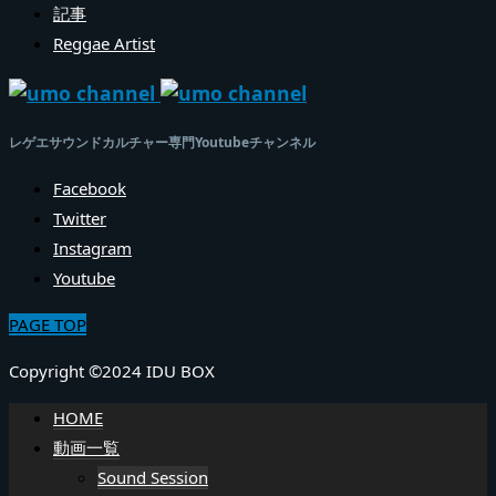
記事
Reggae Artist
レゲエサウンドカルチャー専門Youtubeチャンネル
Facebook
Twitter
Instagram
Youtube
PAGE TOP
Copyright ©2024 IDU BOX
HOME
動画一覧
Sound Session