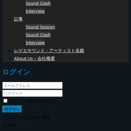
Sound Clash
Interview
記事
Sound Session
Sound Clash
Interview
レゲエサウンド・アーティスト名鑑
About Us – 会社概要
ログイン
ログイン情報を記憶する
パスワードを忘れた場合
CLOSE