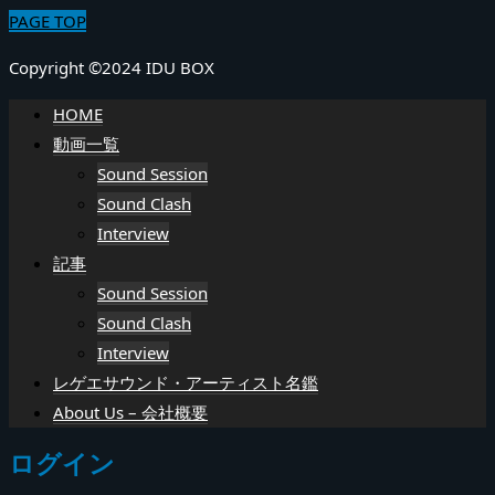
PAGE TOP
Copyright ©2024 IDU BOX
HOME
動画一覧
Sound Session
Sound Clash
Interview
記事
Sound Session
Sound Clash
Interview
レゲエサウンド・アーティスト名鑑
About Us – 会社概要
ログイン