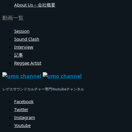
About Us – 会社概要
動画一覧
Session
Sound Clash
Interview
記事
Reggae Artist
レゲエサウンドカルチャー専門Youtubeチャンネル
Facebook
Twitter
Instagram
Youtube