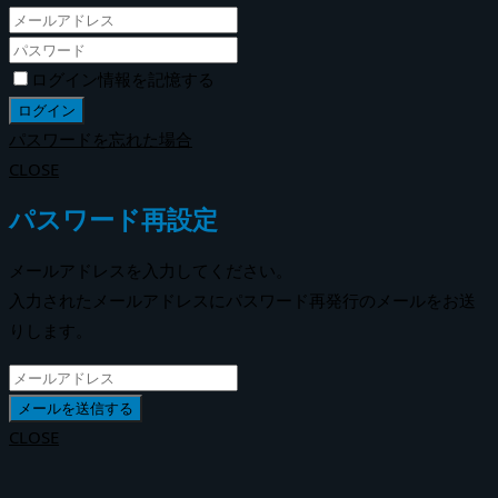
ログイン情報を記憶する
パスワードを忘れた場合
CLOSE
パスワード再設定
メールアドレスを入力してください。
入力されたメールアドレスにパスワード再発行のメールをお送
りします。
CLOSE