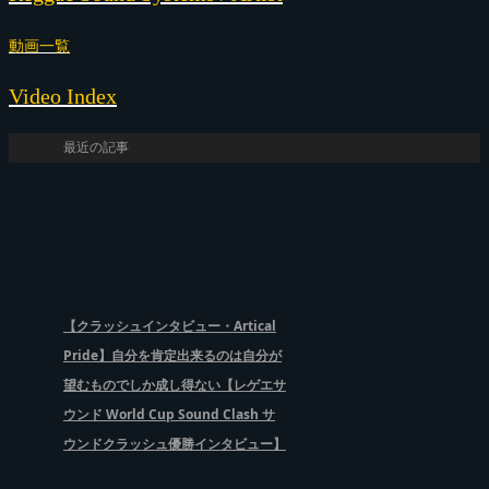
動画一覧
Video Index
最近の記事
【クラッシュインタビュー・Artical
Pride】自分を肯定出来るのは自分が
望むものでしか成し得ない【レゲエサ
ウンド World Cup Sound Clash サ
ウンドクラッシュ優勝インタビュー】