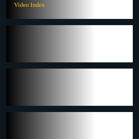
Video Index