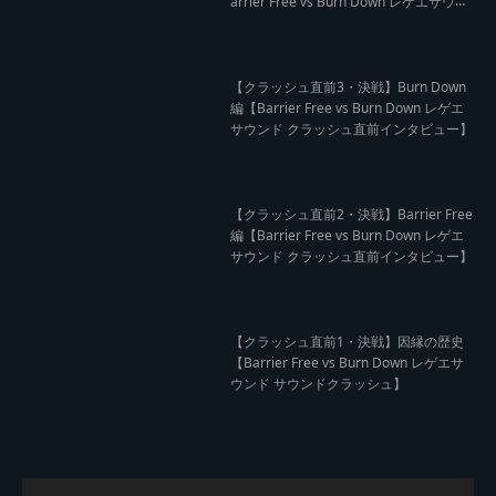
arrier Free vs Burn Down レゲエサウン
ド クラッシュレポート】
【クラッシュ直前3・決戦】Burn Down
編【Barrier Free vs Burn Down レゲエ
サウンド クラッシュ直前インタビュー】
【クラッシュ直前2・決戦】Barrier Free
編【Barrier Free vs Burn Down レゲエ
サウンド クラッシュ直前インタビュー】
【クラッシュ直前1・決戦】因縁の歴史
【Barrier Free vs Burn Down レゲエサ
ウンド サウンドクラッシュ】