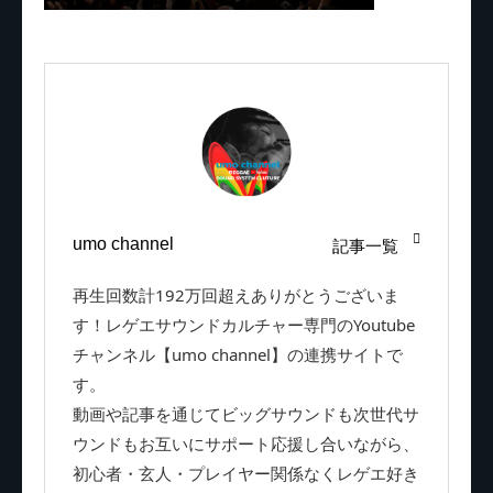
umo channel
記事一覧
再生回数計192万回超えありがとうございま
す！レゲエサウンドカルチャー専門のYoutube
チャンネル【umo channel】の連携サイトで
す。
動画や記事を通じてビッグサウンドも次世代サ
ウンドもお互いにサポート応援し合いながら、
初心者・玄人・プレイヤー関係なくレゲエ好き