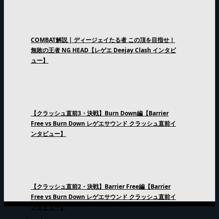
COMBAT解説 | ディージェイたる者 この頂を目指せ！
無敗の王者 NG HEAD【レゲエ Deejay Clash インタビ
ュー】
【クラッシュ直前3・決戦】Burn Down編【Barrier
Free vs Burn Down レゲエサウンド クラッシュ直前イ
ンタビュー】
【クラッシュ直前2・決戦】Barrier Free編【Barrier
Free vs Burn Down レゲエサウンド クラッシュ直前イ
ンタビュー】