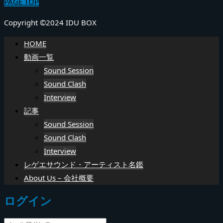
PAGE TOP
Copyright ©2024 IDU BOX
HOME
動画一覧
Sound Session
Sound Clash
Interview
記事
Sound Session
Sound Clash
Interview
レゲエサウンド・アーティスト名鑑
About Us – 会社概要
ログイン