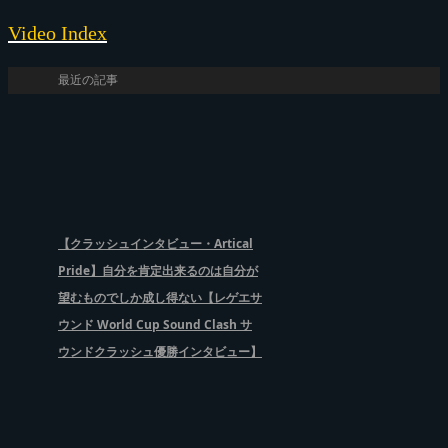
Video Index
最近の記事
【クラッシュインタビュー・Artical
Pride】自分を肯定出来るのは自分が
望むものでしか成し得ない【レゲエサ
ウンド World Cup Sound Clash サ
ウンドクラッシュ優勝インタビュー】