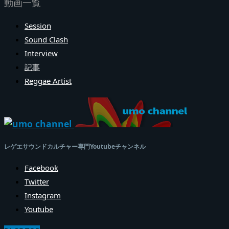
動画一覧
Session
Sound Clash
Interview
記事
Reggae Artist
レゲエサウンドカルチャー専門Youtubeチャンネル
Facebook
Twitter
Instagram
Youtube