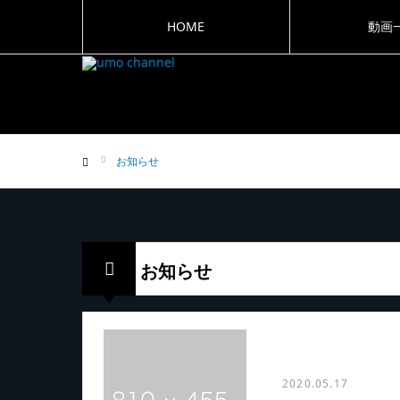
HOME
動画
お知らせ
ホーム
お知らせ
2020.05.17