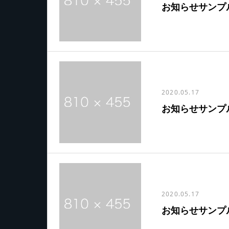
お知らせサンプ
2020.05.17
お知らせサンプ
2020.05.17
お知らせサンプ