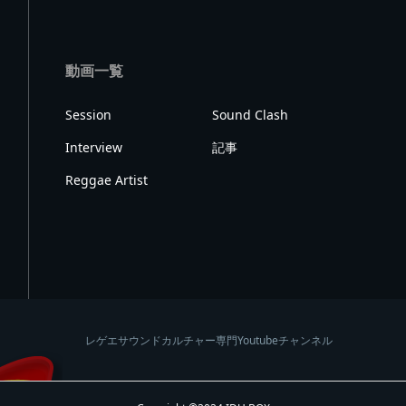
動画一覧
Session
Sound Clash
Interview
記事
Reggae Artist
レゲエサウンドカルチャー専門Youtubeチャンネル