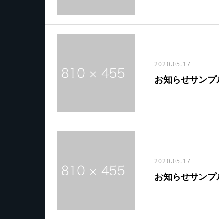
2020.05.17
お知らせサンプ
2020.05.17
お知らせサンプ