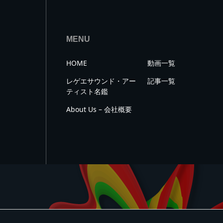
MENU
HOME
動画一覧
レゲエサウンド・アー
記事一覧
ティスト名鑑
About Us – 会社概要