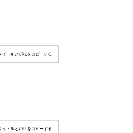
タイトルとURLをコピーする
タイトルとURLをコピーする