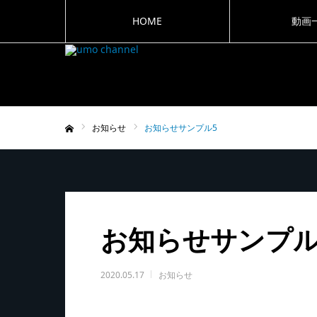
HOME
動画
お知らせ
お知らせサンプル5
ホーム
お知らせサンプル
2020.05.17
お知らせ