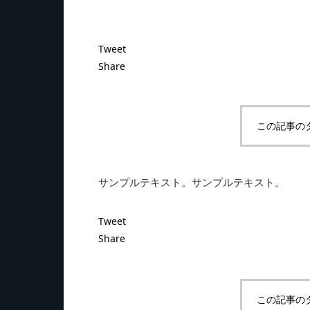
Tweet
Share
この記事の
サンプルテキスト。サンプルテキスト。
Tweet
Share
この記事の