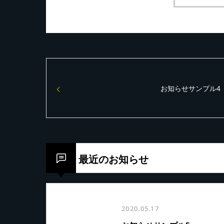
お知らせサンプル4
最近のお知らせ
2020.05.17