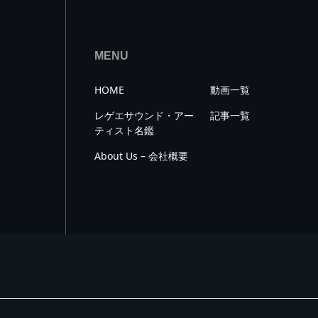
MENU
HOME
動画一覧
レゲエサウンド・アー
記事一覧
ティスト名鑑
About Us – 会社概要