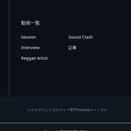
動画一覧
Session
Sound Clash
Interview
記事
Reggae Artist
レゲエサウンドカルチャー専門Youtubeチャンネル