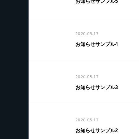
お知らせサンプル5
2020.05.17
お知らせサンプル4
2020.05.17
お知らせサンプル3
2020.05.17
お知らせサンプル2