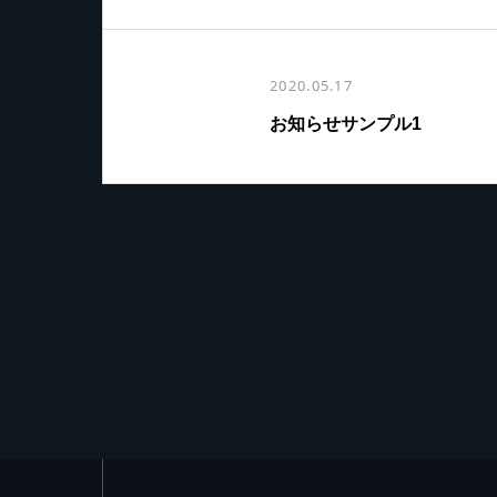
2020.05.17
お知らせサンプル1