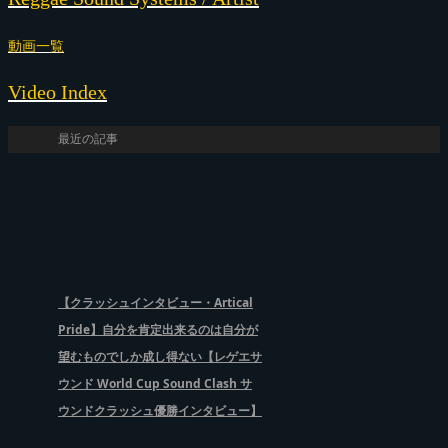
動画一覧
Video Index
最近の記事
【クラッシュインタビュー・Artical
Pride】自分を肯定出来るのは自分が
望むものでしか成し得ない【レゲエサ
ウンド World Cup Sound Clash サ
ウンドクラッシュ優勝インタビュー】