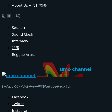
About Us – 会社概要
動画一覧
Session
Sound Clash
Interview
記事
Reggae Artist
レゲエサウンドカルチャー専門Youtubeチャンネル
Facebook
Twitter
Instagram