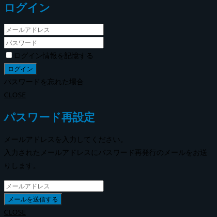
ログイン
ログイン情報を記憶する
パスワードを忘れた場合
CLOSE
パスワード再設定
メールアドレスを入力してください。
入力されたメールアドレスにパスワード再発行のメールをお送
りします。
CLOSE