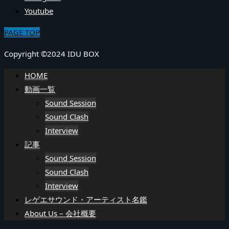
Youtube
PAGE TOP
Copyright ©2024 IDU BOX
HOME
動画一覧
Sound Session
Sound Clash
Interview
記事
Sound Session
Sound Clash
Interview
レゲエサウンド・アーティスト名鑑
About Us – 会社概要