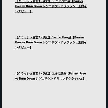
【クラッシュ直前3・決戦】Burn Down編【Barrier
Free vs Burn Down レゲエサウンド クラッシュ直前イ
ンタビュー】
【クラッシュ直前2・決戦】Barrier Free編【Barrier
Free vs Burn Down レゲエサウンド クラッシュ直前イ
ンタビュー】
【クラッシュ直前1・決戦】因縁の歴史【Barrier Free
vs Burn Down レゲエサウンド サウンドクラッシュ】