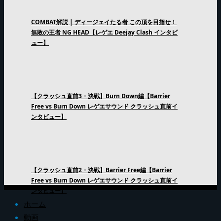
COMBAT解説 | ディージェイたる者 この頂を目指せ！
無敗の王者 NG HEAD【レゲエ Deejay Clash インタビ
ュー】
【クラッシュ直前3・決戦】Burn Down編【Barrier
Free vs Burn Down レゲエサウンド クラッシュ直前イ
ンタビュー】
【クラッシュ直前2・決戦】Barrier Free編【Barrier
Free vs Burn Down レゲエサウンド クラッシュ直前イ
ンタビュー】
ホーム
動画