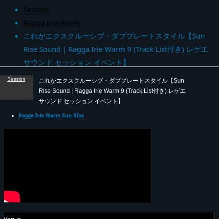
Session
Ragga Irie Warm
これがエクスクルーシブ・ダブプレートスタイル【Sun
Rise Sound | Ragga Irie Warm 9 (Track List付き) レゲエ
サウンド セッション イベント】
Session
これがエクスクルーシブ・ダブプレートスタイル【Sun
Rise Sound | Ragga Irie Warm 9 (Track List付き) レゲエ
サウンド セッション イベント】
Ragga Irie Warm
Sun RIse