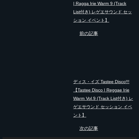
| Ragga Irie Warm 9 (Track
List付き) レゲエサウンド セッ
ション イベント】
前の記事
ディス・イズ Tastee Disco!!!
【Tastee Disco | Reggae Irie
Warm Vol.9 (Track List付き) レ
ゲエサウンド セッション イベ
ント】
次の記事