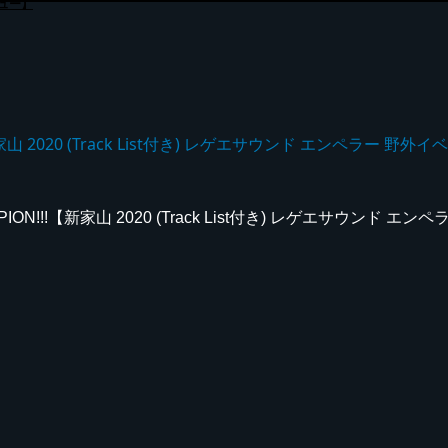
ュー】
家山 2020 (Track List付き) レゲエサウンド エンペラー 野外
ION!!!【新家山 2020 (Track List付き) レゲエサウンド エ