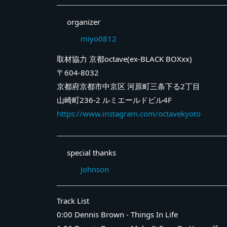
organizer
miyo0812
取材協力 京都octave(ex-BLACK BOXxx)
〒604-8032
京都府京都市中京区 河原町三条下る2丁目
山崎町236-2 ルミエールドビル4F
https://www.instagram.com/octavekyoto
special thanks
Johnson
Track List
0:00 Dennis Brown - Things In Life