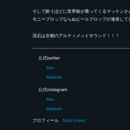
そして酔うほどに世界観が乗ってくるマッケンさ
モニープロップならぬビールプロップが連発して
流石は京都のアルティメットサウンド！！！
公式twitter
Abu
Makken
公式instagram
Abu
Makken
プロフィール
Bass Green