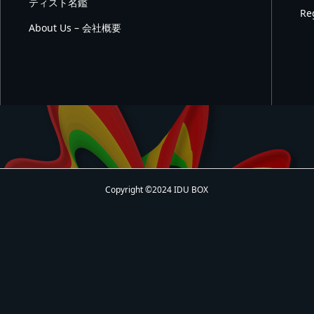
ティスト名鑑
Re
About Us – 会社概要
Copyright ©2024 IDU BOX