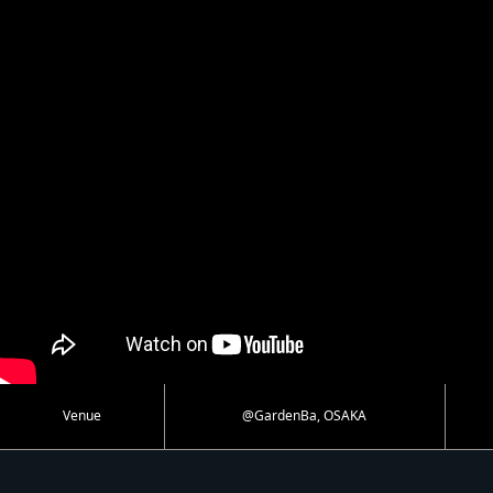
Venue
@GardenBa, OSAKA