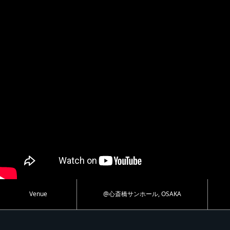
Venue
@心斎橋サンホール, OSAKA