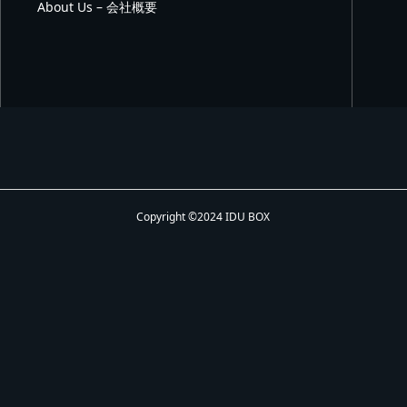
About Us – 会社概要
Copyright ©2024 IDU BOX