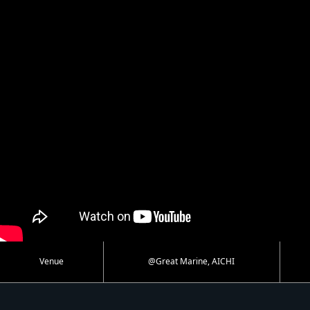
Venue
@Great Marine, AICHI