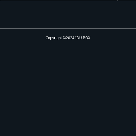
Copyright ©2024 IDU BOX