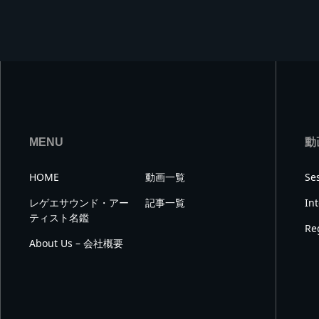
MENU
動
HOME
動画一覧
Se
レゲエサウンド・アー
記事一覧
In
ティスト名鑑
Re
About Us – 会社概要