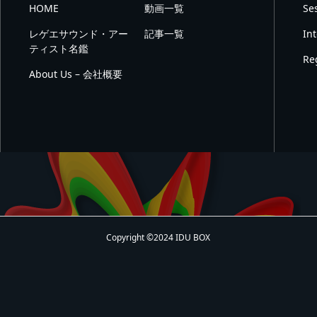
HOME
動画一覧
Se
レゲエサウンド・アー
記事一覧
In
ティスト名鑑
Re
About Us – 会社概要
Copyright ©2024 IDU BOX