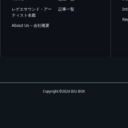
レゲエサウンド・アー
記事一覧
In
ティスト名鑑
Re
About Us – 会社概要
Copyright ©2024 IDU BOX