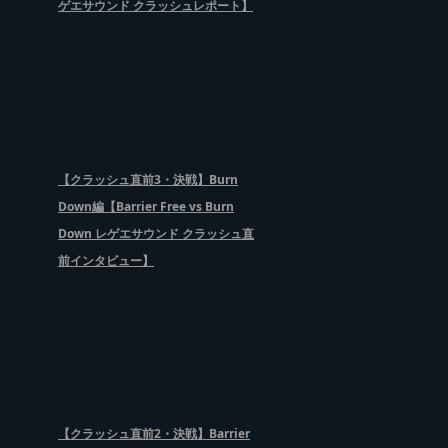
ゲエサウンド クラッシュレポート】
【クラッシュ直前3・決戦】Burn
Down編【Barrier Free vs Burn
Down レゲエサウンド クラッシュ直
前インタビュー】
【クラッシュ直前2・決戦】Barrier