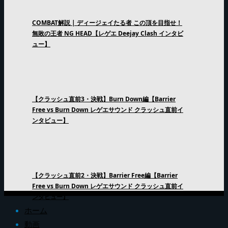
COMBAT解説 | ディージェイたる者 この頂を目指せ！
無敗の王者 NG HEAD【レゲエ Deejay Clash インタビ
ュー】
【クラッシュ直前3・決戦】Burn Down編【Barrier
Free vs Burn Down レゲエサウンド クラッシュ直前イ
ンタビュー】
【クラッシュ直前2・決戦】Barrier Free編【Barrier
Free vs Burn Down レゲエサウンド クラッシュ直前イ
ンタビュー】
ホーム
動画