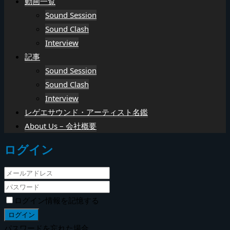
動画一覧
Sound Session
Sound Clash
Interview
記事
Sound Session
Sound Clash
Interview
レゲエサウンド・アーティスト名鑑
About Us – 会社概要
ログイン
ログイン情報を記憶する
パスワードを忘れた場合