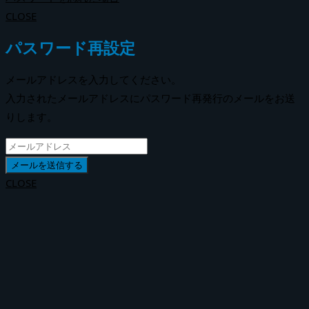
CLOSE
パスワード再設定
メールアドレスを入力してください。
入力されたメールアドレスにパスワード再発行のメールをお送
りします。
CLOSE