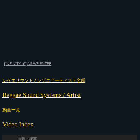
[INFINITY16] AS WE ENTER
レゲエサウンド / レゲエアーティスト名鑑
Reggae Sound Systems / Artist
動画一覧
Video Index
最近の記事