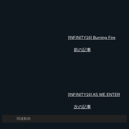
[INFINITY16] Burning Fire
前の記事
[INFINITY16] AS WE ENTER
次の記事
関連動画