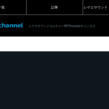
一覧
記事
レゲエサウンド
レゲエサウンドカルチャー専門Youtubeチャンネル