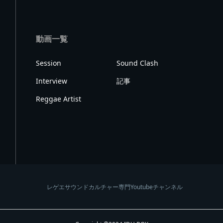
動画一覧
Session
Sound Clash
Interview
記事
Reggae Artist
レゲエサウンドカルチャー専門Youtubeチャンネル