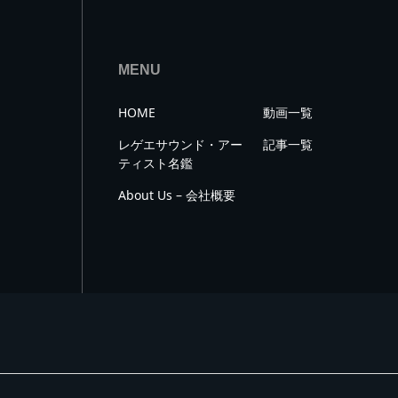
MENU
HOME
動画一覧
レゲエサウンド・アー
記事一覧
ティスト名鑑
About Us – 会社概要