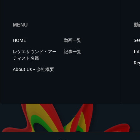
MENU
動
HOME
動画一覧
Se
レゲエサウンド・アー
記事一覧
In
ティスト名鑑
Re
About Us – 会社概要