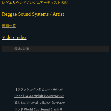
レゲエサウンド / レゲエアーティスト名鑑
Reggae Sound Systems / Artist
動画一覧
Video Index
最近の記事
【クラッシュインタビュー・Artical
Pride】自分を肯定出来るのは自分が
望むものでしか成し得ない【レゲエサ
ウンド World Cup Sound Clash サ