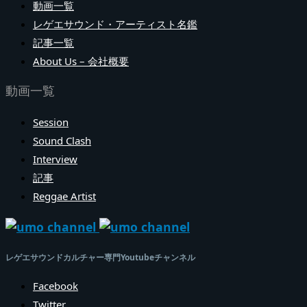
動画一覧
レゲエサウンド・アーティスト名鑑
記事一覧
About Us – 会社概要
動画一覧
Session
Sound Clash
Interview
記事
Reggae Artist
レゲエサウンドカルチャー専門Youtubeチャンネル
Facebook
Twitter