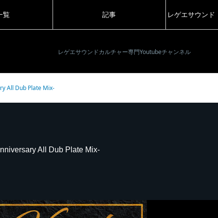
一覧
記事
レゲエサウンド
レゲエサウンドカルチャー専門Youtubeチャンネル
y All Dub Plate Mix-
iversary All Dub Plate Mix-