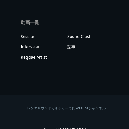
動画一覧
Session
Sound Clash
Interview
記事
Reggae Artist
レゲエサウンドカルチャー専門Youtubeチャンネル