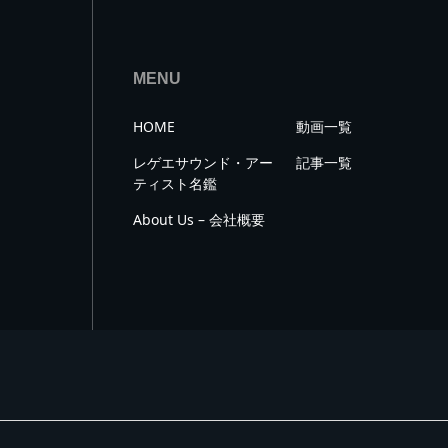
MENU
HOME
動画一覧
レゲエサウンド・アー
記事一覧
ティスト名鑑
About Us – 会社概要