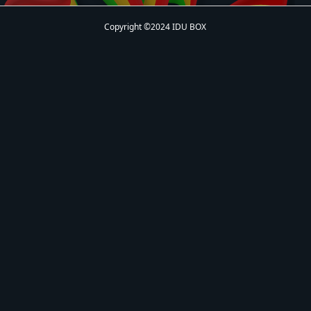
Copyright ©2024 IDU BOX