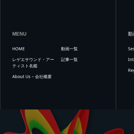
MENU
動
HOME
動画一覧
Se
レゲエサウンド・アー
記事一覧
In
ティスト名鑑
Re
About Us – 会社概要